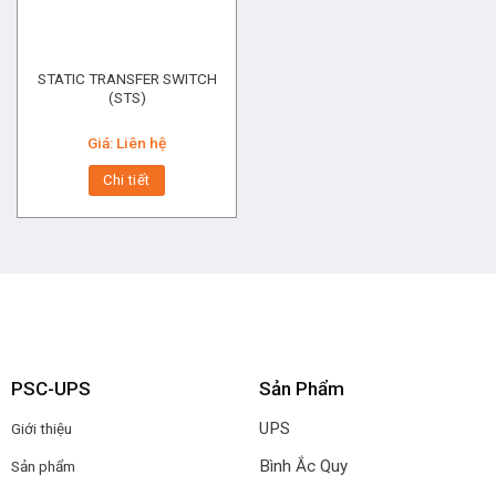
STATIC TRANSFER SWITCH
(STS)
Giá: Liên hệ
Chi tiết
PSC-UPS
Sản Phẩm
UPS
Giới thiệu
Bình Ắc Quy
Sản phẩm