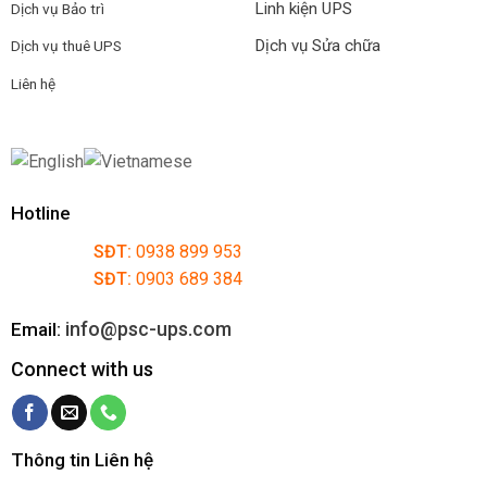
Linh kiện UPS
Dịch vụ Bảo trì
Dịch vụ Sửa chữa
Dịch vụ thuê UPS
Liên hệ
Hotline
SĐT:
0938 899 953
SĐT:
0903 689 384
info@psc-ups.com
Email:
Connect with us
Thông tin Liên hệ