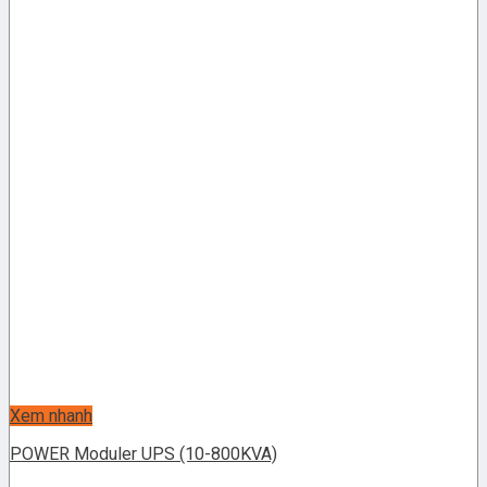
Xem nhanh
POWER Moduler UPS (10-800KVA)