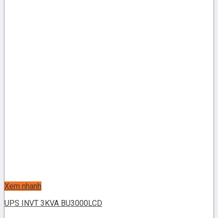
Xem nhanh
UPS INVT 3KVA BU3000LCD