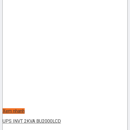
Xem nhanh
UPS INVT 2KVA BU2000LCD