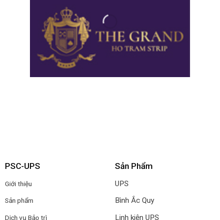
PSC-UPS
Sản Phẩm
UPS
Giới thiệu
Bình Ắc Quy
Sản phẩm
Linh kiện UPS
Dịch vụ Bảo trì