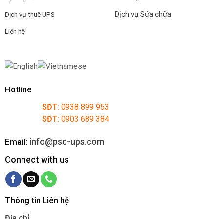
Dịch vụ Sửa chữa
Dịch vụ thuê UPS
Liên hệ
Hotline
SĐT:
0938 899 953
SĐT:
0903 689 384
info@psc-ups.com
Email:
Connect with us
Thông tin Liên hệ
Địa chỉ