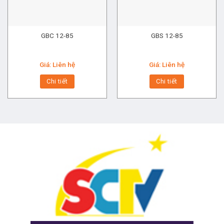
GBC 12-85
GBS 12-85
Giá: Liên hệ
Giá: Liên hệ
Chi tiết
Chi tiết