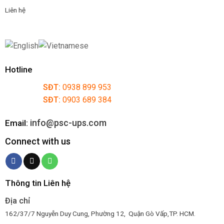
Liên hệ
Hotline
SĐT:
0938 899 953
SĐT:
0903 689 384
info@psc-ups.com
Email:
Connect with us
Thông tin Liên hệ
Địa chỉ
162/37/7 Nguyễn Duy Cung, Phường 12, Quận Gò Vấp,TP. HCM.