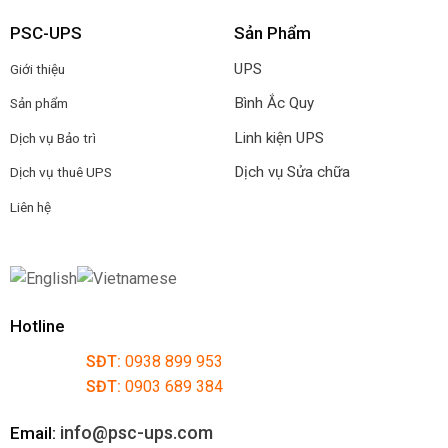
PSC-UPS
Sản Phẩm
UPS
Giới thiệu
Bình Ắc Quy
Sản phẩm
Linh kiện UPS
Dịch vụ Bảo trì
Dịch vụ Sửa chữa
Dịch vụ thuê UPS
Liên hệ
Hotline
SĐT:
0938 899 953
SĐT:
0903 689 384
info@psc-ups.com
Email: